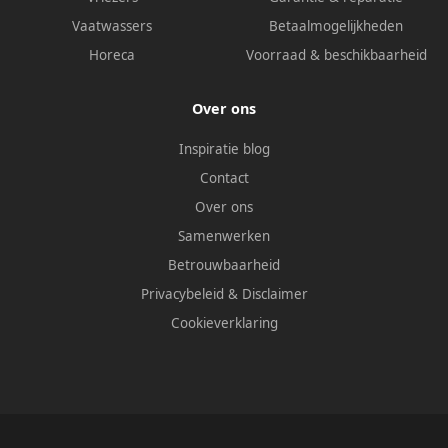
Vaatwassers
Betaalmogelijkheden
Horeca
Voorraad & beschikbaarheid
Over ons
Inspiratie blog
Contact
Over ons
Samenwerken
Betrouwbaarheid
Privacybeleid
&
Disclaimer
Cookieverklaring