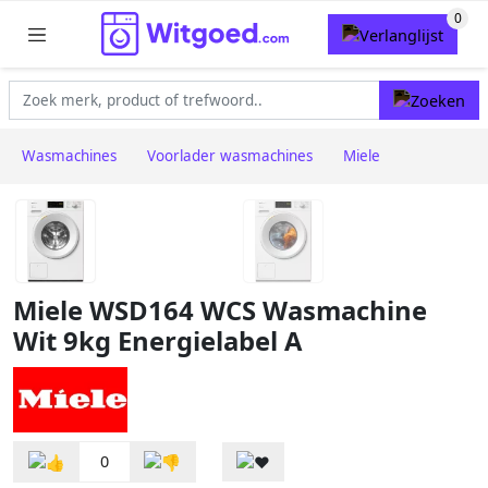
Wasmachines
Voorlader wasmachines
Miele
Miele WSD164 WCS Wasmachine
Wit 9kg Energielabel A
0