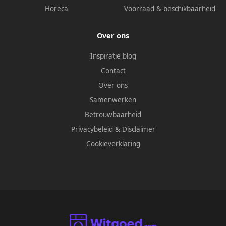
Horeca
Voorraad & beschikbaarheid
Over ons
Inspiratie blog
Contact
Over ons
Samenwerken
Betrouwbaarheid
Privacybeleid
&
Disclaimer
Cookieverklaring