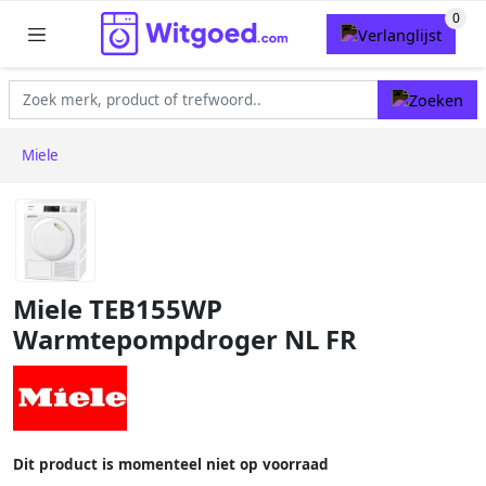
Miele
Miele TEB155WP
Warmtepompdroger NL FR
Dit product is momenteel niet op voorraad