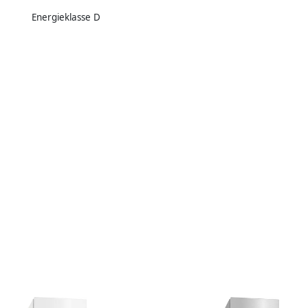
Energieklasse D