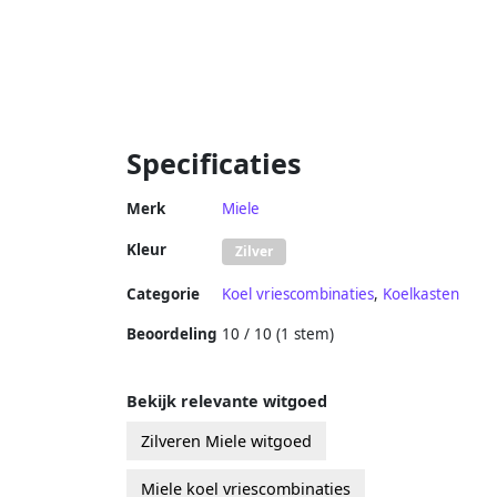
Specificaties
Merk
Miele
Kleur
Zilver
Categorie
Koel vriescombinaties
,
Koelkasten
Beoordeling
10 / 10 (1 stem)
Bekijk relevante witgoed
Zilveren Miele witgoed
Miele koel vriescombinaties