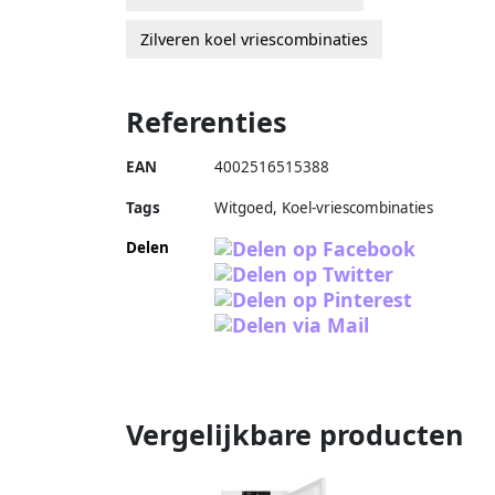
Zilveren koel vriescombinaties
Referenties
EAN
4002516515388
Tags
Witgoed, Koel-vriescombinaties
Delen
Vergelijkbare producten