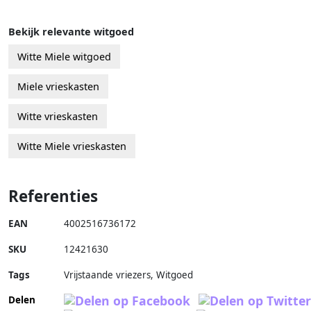
Bekijk relevante witgoed
Witte Miele witgoed
Miele vrieskasten
Witte vrieskasten
Witte Miele vrieskasten
Referenties
EAN
4002516736172
SKU
12421630
Tags
Vrijstaande vriezers, Witgoed
Delen