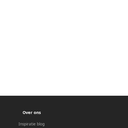
Over ons
Inspiratie blog