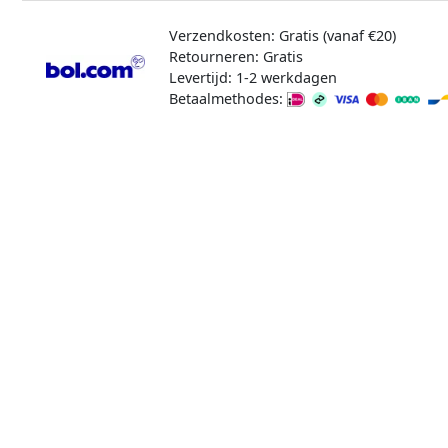
Verzendkosten: Gratis (vanaf €20)
Retourneren: Gratis
Levertijd: 1-2 werkdagen
Betaalmethodes: