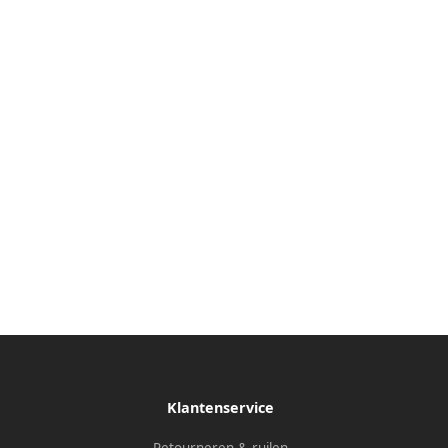
Klantenservice