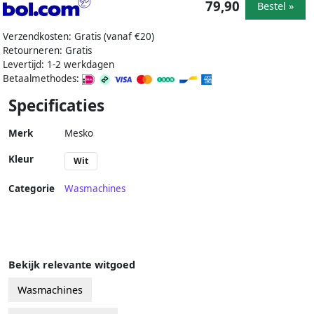
79,90
Bestel »
Verzendkosten: Gratis (vanaf €20)
Retourneren: Gratis
Levertijd: 1-2 werkdagen
Betaalmethodes:
Specificaties
Merk
Mesko
Kleur
Wit
Categorie
Wasmachines
Bekijk relevante witgoed
Wasmachines