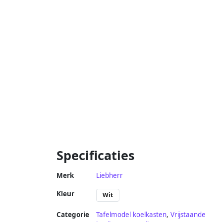
Specificaties
Merk
Liebherr
Kleur
Wit
Categorie
Tafelmodel koelkasten
,
Vrijstaande