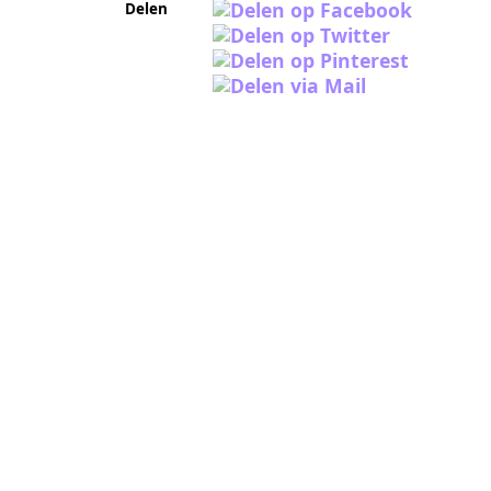
Delen