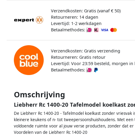
Verzendkosten: Gratis (vanaf € 50)
Retourneren: 14 dagen
Levertijd: 1-2 werkdagen
Betaalmethodes:
Verzendkosten: Gratis verzending
Retourneren: Gratis retour
Levertijd: Voor 23:59 besteld, morgen in 
Betaalmethodes:
Omschrijving
Liebherr Rc 1400-20 Tafelmodel koelkast zo
De Liebherr Rc 1400-20 - Tafelmodel koelkast zonder vriesvak i
kleinere keukens of n- tot tweepersoonshuishoudens. Met een to
voldoende ruimte voor al jouw verse producten, zonder dat er
Voordelen van de Liebherr Rc 1400-20