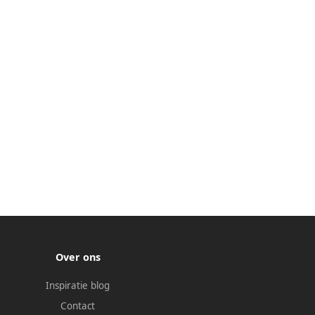
Over ons
Inspiratie blog
Contact