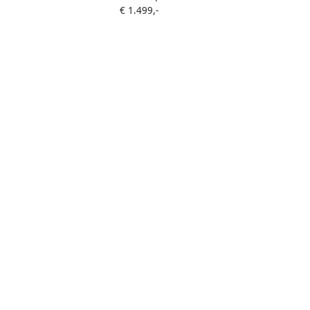
€ 1.499,-