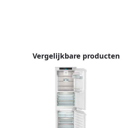
Vergelijkbare producten