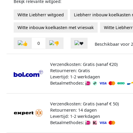
Bekijk relevante witgoed:
Witte Liebherr witgoed
Liebherr inbouw koelkasten 
Witte inbouw koelkasten met vriesvak
Witte Liebher
0
Beschikbaar voor
2
Verzendkosten: Gratis (vanaf €20)
Retourneren: Gratis
Levertijd: 1-2 werkdagen
Betaalmethodes:
Verzendkosten: Gratis (vanaf € 50)
Retourneren: 14 dagen
Levertijd: 1-2 werkdagen
Betaalmethodes: