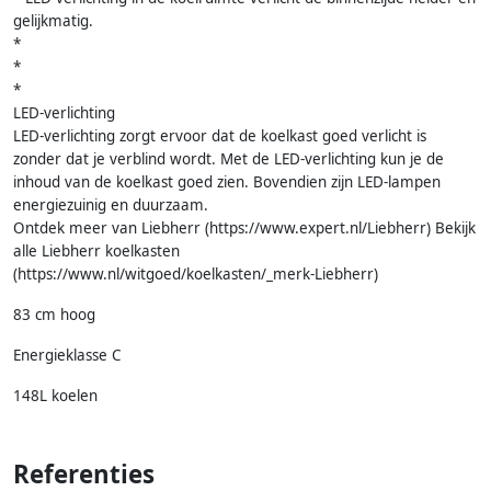
gelijkmatig.
*
*
*
LED-verlichting
LED-verlichting zorgt ervoor dat de koelkast goed verlicht is
zonder dat je verblind wordt. Met de LED-verlichting kun je de
inhoud van de koelkast goed zien. Bovendien zijn LED-lampen
energiezuinig en duurzaam.
Ontdek meer van Liebherr (https://www.expert.nl/Liebherr) Bekijk
alle Liebherr koelkasten
(https://www.nl/witgoed/koelkasten/_merk-Liebherr)
83 cm hoog
Energieklasse C
148L koelen
Referenties