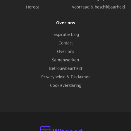
Horeca
Voorraad & beschikbaarheid
Over ons
Inspiratie blog
Contact
Over ons
Samenwerken
Betrouwbaarheid
Privacybeleid
&
Disclaimer
Cookieverklaring