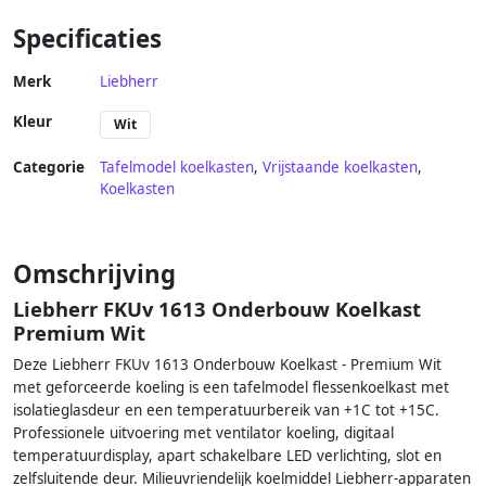
Specificaties
Merk
Liebherr
Kleur
Wit
Categorie
Tafelmodel koelkasten
,
Vrijstaande koelkasten
,
Koelkasten
Omschrijving
Liebherr FKUv 1613 Onderbouw Koelkast
Premium Wit
Deze Liebherr FKUv 1613 Onderbouw Koelkast - Premium Wit
met geforceerde koeling is een tafelmodel flessenkoelkast met
isolatieglasdeur en een temperatuurbereik van +1C tot +15C.
Professionele uitvoering met ventilator koeling, digitaal
temperatuurdisplay, apart schakelbare LED verlichting, slot en
zelfsluitende deur. Milieuvriendelijk koelmiddel Liebherr-apparaten