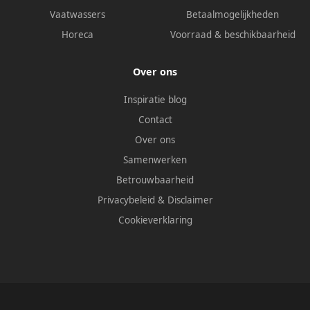
Vaatwassers
Betaalmogelijkheden
Horeca
Voorraad & beschikbaarheid
Over ons
Inspiratie blog
Contact
Over ons
Samenwerken
Betrouwbaarheid
Privacybeleid
&
Disclaimer
Cookieverklaring