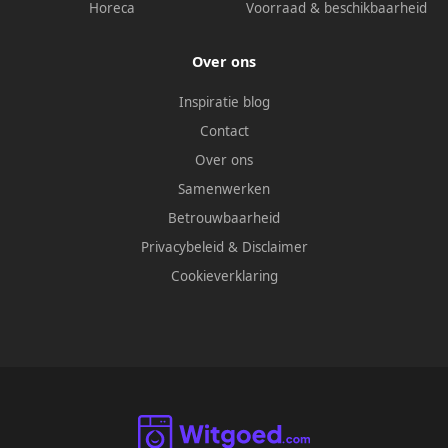
Horeca
Voorraad & beschikbaarheid
Over ons
Inspiratie blog
Contact
Over ons
Samenwerken
Betrouwbaarheid
Privacybeleid
&
Disclaimer
Cookieverklaring