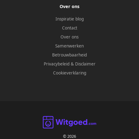
Over ons
Inspiratie blog
Contact
Over ons
Samenwerken
Betrouwbaarheid
Privacybeleid
&
Disclaimer
Cookieverklaring
© 2026