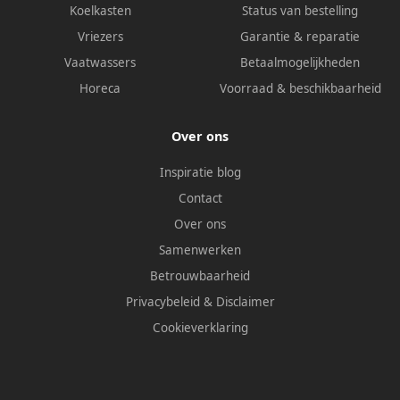
Koelkasten
Status van bestelling
Vriezers
Garantie & reparatie
Vaatwassers
Betaalmogelijkheden
Horeca
Voorraad & beschikbaarheid
Over ons
Inspiratie blog
Contact
Over ons
Samenwerken
Betrouwbaarheid
Privacybeleid
&
Disclaimer
Cookieverklaring