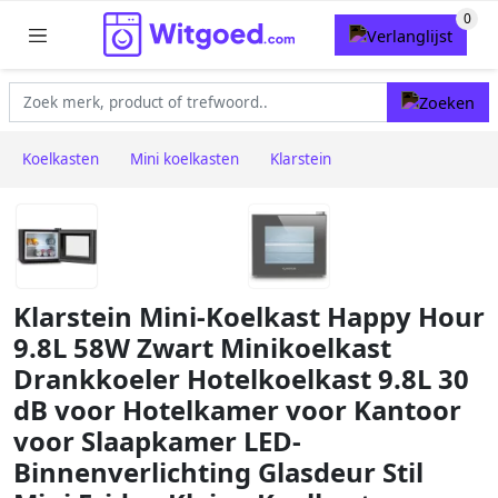
Koelkasten
Mini koelkasten
Klarstein
Klarstein Mini-Koelkast Happy Hour
9.8L 58W Zwart Minikoelkast
Drankkoeler Hotelkoelkast 9.8L 30
dB voor Hotelkamer voor Kantoor
voor Slaapkamer LED-
Binnenverlichting Glasdeur Stil