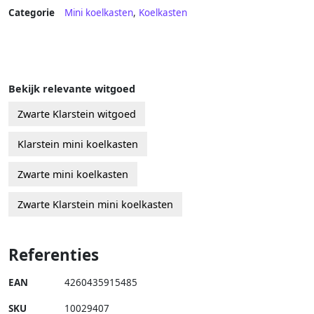
Categorie
Mini koelkasten
,
Koelkasten
Bekijk relevante witgoed
Zwarte Klarstein witgoed
Klarstein mini koelkasten
Zwarte mini koelkasten
Zwarte Klarstein mini koelkasten
Referenties
EAN
4260435915485
SKU
10029407