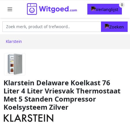
Klarstein
Klarstein Delaware Koelkast 76
Liter 4 Liter Vriesvak Thermostaat
Met 5 Standen Compressor
Koelsysteem Zilver