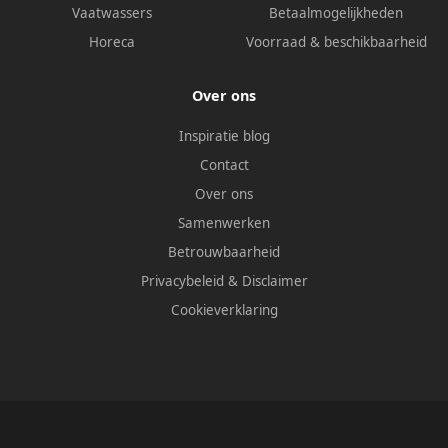
Vaatwassers
Betaalmogelijkheden
Horeca
Voorraad & beschikbaarheid
Over ons
Inspiratie blog
Contact
Over ons
Samenwerken
Betrouwbaarheid
Privacybeleid
&
Disclaimer
Cookieverklaring