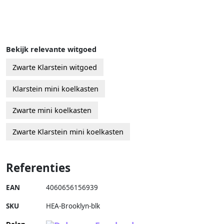
Bekijk relevante witgoed
Zwarte Klarstein witgoed
Klarstein mini koelkasten
Zwarte mini koelkasten
Zwarte Klarstein mini koelkasten
Referenties
EAN
4060656156939
SKU
HEA-Brooklyn-blk