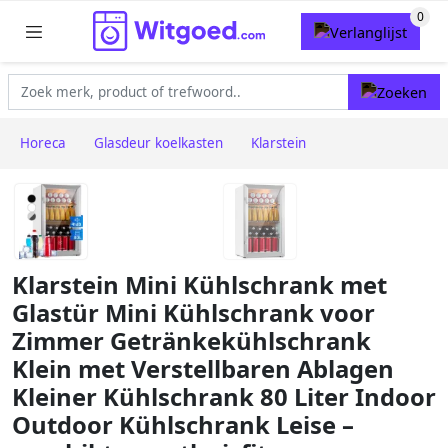
Horeca
Glasdeur koelkasten
Klarstein
Klarstein Mini Kühlschrank met
Glastür Mini Kühlschrank voor
Zimmer Getränkekühlschrank
Klein met Verstellbaren Ablagen
Kleiner Kühlschrank 80 Liter Indoor
Outdoor Kühlschrank Leise –