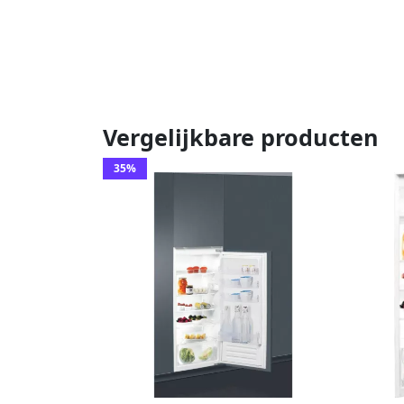
Vergelijkbare producten
35%