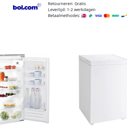
Retourneren: Gratis
Levertijd: 1-2 werkdagen
Betaalmethodes: