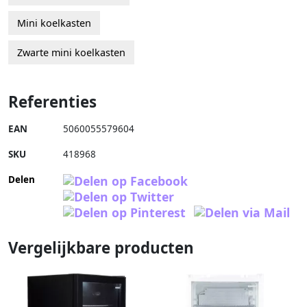
Mini koelkasten
Zwarte mini koelkasten
Referenties
EAN
5060055579604
SKU
418968
Delen
Vergelijkbare producten