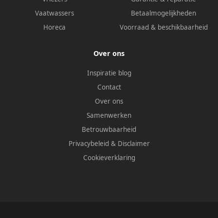
Vaatwassers
Betaalmogelijkheden
Horeca
Voorraad & beschikbaarheid
Over ons
Inspiratie blog
Contact
Over ons
Samenwerken
Betrouwbaarheid
Privacybeleid
&
Disclaimer
Cookieverklaring