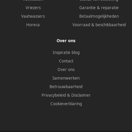
Vriezers
Garantie & reparatie
Vaatwassers
Betaalmogelijkheden
Horeca
Voorraad & beschikbaarheid
Over ons
Inspiratie blog
Contact
Over ons
Samenwerken
Betrouwbaarheid
Privacybeleid
&
Disclaimer
Cookieverklaring