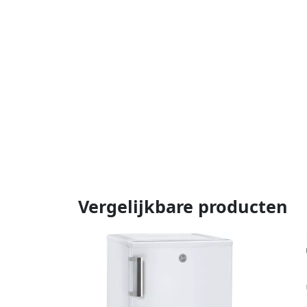
Vergelijkbare producten