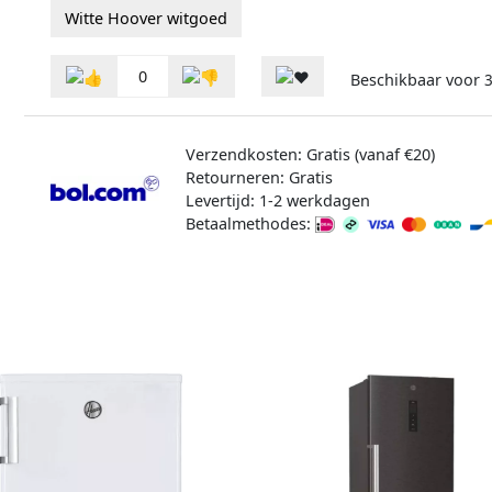
Witte Hoover witgoed
0
Beschikbaar voor
3
Verzendkosten: Gratis (vanaf €20)
Retourneren: Gratis
Levertijd: 1-2 werkdagen
Betaalmethodes: