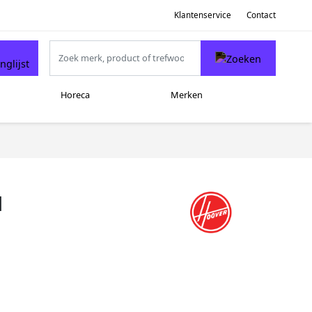
Klantenservice
Contact
Horeca
Merken
N