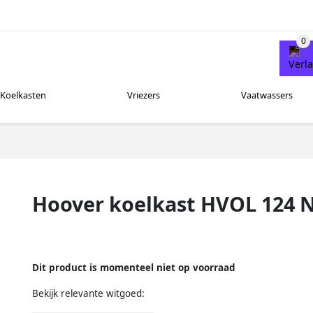
Koelkasten
Vriezers
Vaatwassers
Hoover koelkast HVOL 124 
Dit product is momenteel niet op voorraad
Bekijk relevante witgoed: