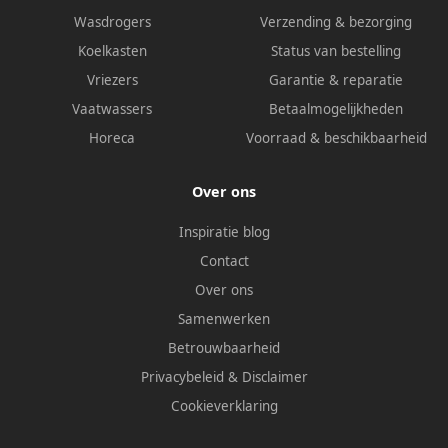
Wasdrogers
Verzending & bezorging
Koelkasten
Status van bestelling
Vriezers
Garantie & reparatie
Vaatwassers
Betaalmogelijkheden
Horeca
Voorraad & beschikbaarheid
Over ons
Inspiratie blog
Contact
Over ons
Samenwerken
Betrouwbaarheid
Privacybeleid
&
Disclaimer
Cookieverklaring