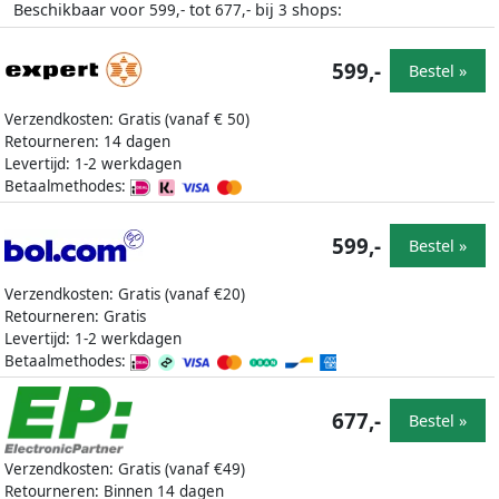
Beschikbaar voor
tot
bij
shops:
599,-
677,-
3
599,-
Bestel »
Verzendkosten: Gratis (vanaf € 50)
Retourneren: 14 dagen
Levertijd: 1-2 werkdagen
Betaalmethodes:
599,-
Bestel »
Verzendkosten: Gratis (vanaf €20)
Retourneren: Gratis
Levertijd: 1-2 werkdagen
Betaalmethodes:
677,-
Bestel »
Verzendkosten: Gratis (vanaf €49)
Retourneren: Binnen 14 dagen