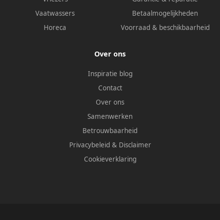
Vaatwassers
Betaalmogelijkheden
Horeca
Voorraad & beschikbaarheid
Over ons
Inspiratie blog
Contact
Over ons
Samenwerken
Betrouwbaarheid
Privacybeleid
&
Disclaimer
Cookieverklaring