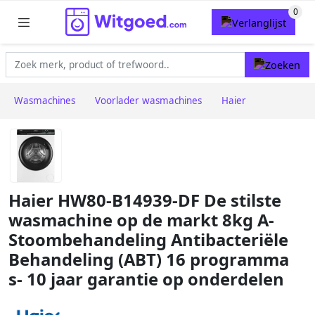
Wasmachines
Voorlader wasmachines
Haier
Haier HW80-B14939-DF De stilste
wasmachine op de markt 8kg A-
Stoombehandeling Antibacteriële
Behandeling (ABT) 16 programma
s- 10 jaar garantie op onderdelen