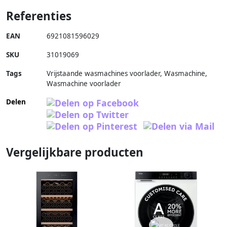
Referenties
EAN
6921081596029
SKU
31019069
Tags
Vrijstaande wasmachines voorlader, Wasmachine,
Wasmachine voorlader
Delen
Vergelijkbare producten