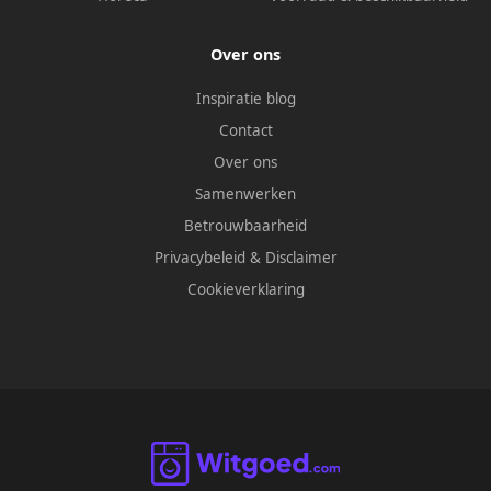
Over ons
Inspiratie blog
Contact
Over ons
Samenwerken
Betrouwbaarheid
Privacybeleid
&
Disclaimer
Cookieverklaring