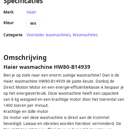
Specificaties
Merk
Haier
Kleur
Wit
Categorie
Voorlader wasmachines
,
Wasmachines
Omschrijving
Haier wasmachine HW80-B14939
Ben je op zoek naar een enorm zuinige wasmachine? Dan is de
Haier wasmachine HW80-B14939 de juiste keuze. Dankzij de
Direct Motion Motor en een energie-efficiëntieklasse A bespaar je
op het energieverbruik. Deze wasmachine heeft een capaciteit
van 8 kg wasgoed en een krachtige motor door het toerental van
1400 toeren per minuut.
Krachtige en stille motor
De motor van deze wasmachine is direct aan de trommel
bevestigd. Lawaai en vibraties worden hierdoor verminderd. De