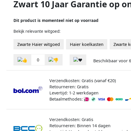
Zwart 10 Jaar Garantie op o
Dit product is momenteel niet op voorraad
Bekijk relevante witgoed:
Zwarte Haier witgoed
Haier koelkasten
Zwarte k
0
Beschikbaar voor
6
Verzendkosten: Gratis (vanaf €20)
Retourneren: Gratis
Levertijd: 1-2 werkdagen
Betaalmethodes:
Verzendkosten: Gratis
Retourneren: Binnen 14 dagen