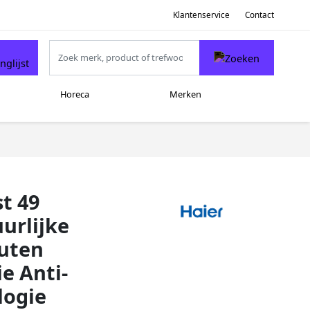
Klantenservice
Contact
Horeca
Merken
t 49
urlijke
uten
e Anti-
logie