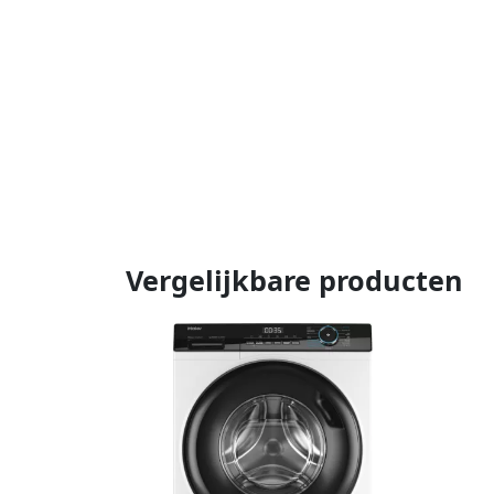
Vergelijkbare producten