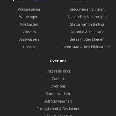
Wasmachines
Retourneren & ruilen
Wasdrogers
Verzending & bezorging
Koelkasten
Status van bestelling
Vriezers
Garantie & reparatie
Vaatwassers
Betaalmogelijkheden
Horeca
Voorraad & beschikbaarheid
Over ons
Inspiratie blog
Contact
Over ons
Samenwerken
Betrouwbaarheid
Privacybeleid
&
Disclaimer