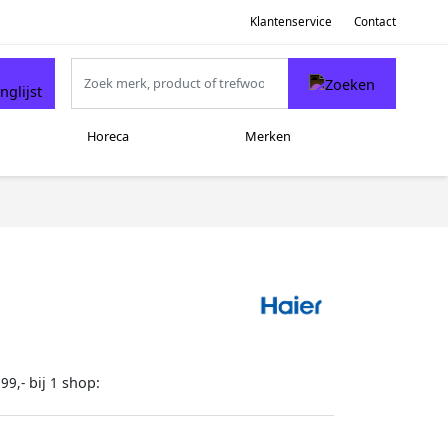
Klantenservice
Contact
Horeca
Merken
bij
shop:
99,-
1