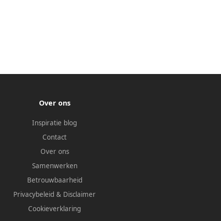
Over ons
Inspiratie blog
Contact
Over ons
Samenwerken
Betrouwbaarheid
Privacybeleid
&
Disclaimer
Cookieverklaring