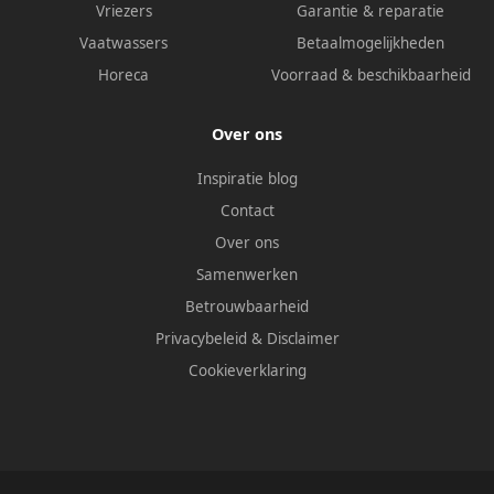
Vriezers
Garantie & reparatie
Vaatwassers
Betaalmogelijkheden
Horeca
Voorraad & beschikbaarheid
Over ons
Inspiratie blog
Contact
Over ons
Samenwerken
Betrouwbaarheid
Privacybeleid
&
Disclaimer
Cookieverklaring