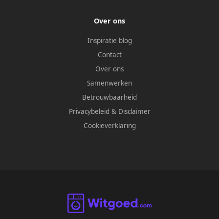
Over ons
Inspiratie blog
Contact
Over ons
Samenwerken
Betrouwbaarheid
Privacybeleid
&
Disclaimer
Cookieverklaring