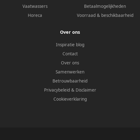
Vaatwassers
Betaalmogelijkheden
Horeca
Voorraad & beschikbaarheid
Over ons
Inspiratie blog
Contact
Over ons
Samenwerken
Betrouwbaarheid
Privacybeleid
&
Disclaimer
Cookieverklaring