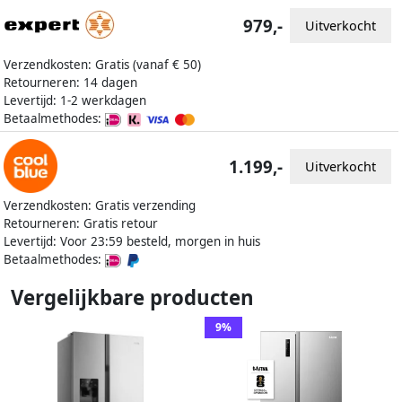
979,-
Uitverkocht
Verzendkosten: Gratis (vanaf € 50)
Retourneren: 14 dagen
Levertijd: 1-2 werkdagen
Betaalmethodes:
1.199,-
Uitverkocht
Verzendkosten: Gratis verzending
Retourneren: Gratis retour
Levertijd: Voor 23:59 besteld, morgen in huis
Betaalmethodes:
Vergelijkbare producten
9%