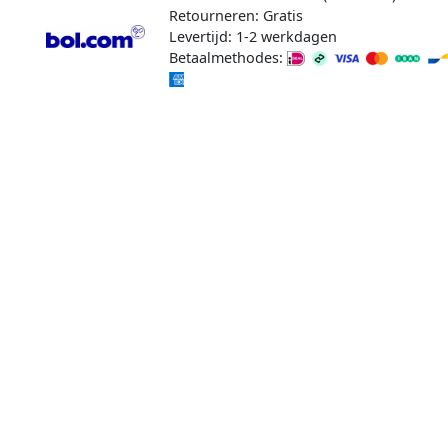
Retourneren: Gratis
Levertijd: 1-2 werkdagen
Betaalmethodes: