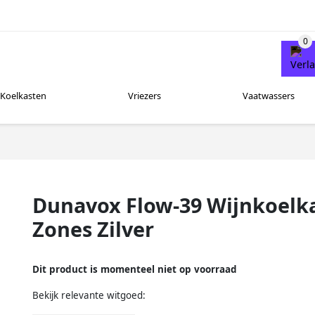
Koelkasten
Vriezers
Vaatwassers
Dunavox Flow-39 Wijnkoelka
Zones Zilver
Dit product is momenteel niet op voorraad
Bekijk relevante witgoed: