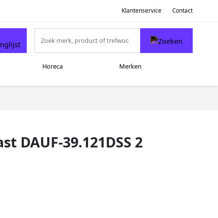
Klantenservice
Contact
Horeca
Merken
st DAUF-39.121DSS 2