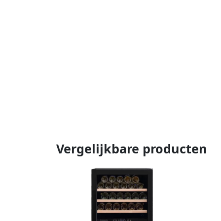
Vergelijkbare producten