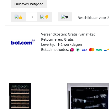
Dunavox witgoed
0
Beschikbaar voor
2
Verzendkosten: Gratis (vanaf €20)
Retourneren: Gratis
Levertijd: 1-2 werkdagen
Betaalmethodes: