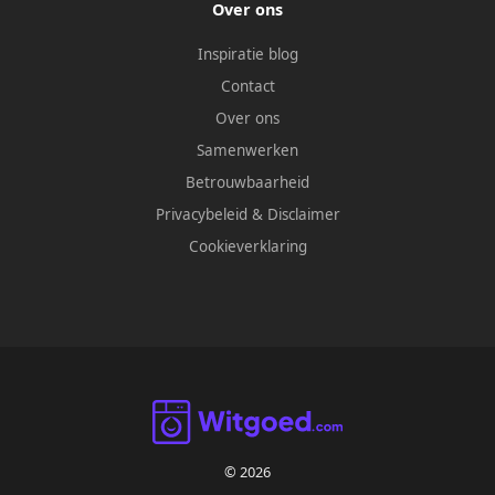
Over ons
Inspiratie blog
Contact
Over ons
Samenwerken
Betrouwbaarheid
Privacybeleid
&
Disclaimer
Cookieverklaring
© 2026