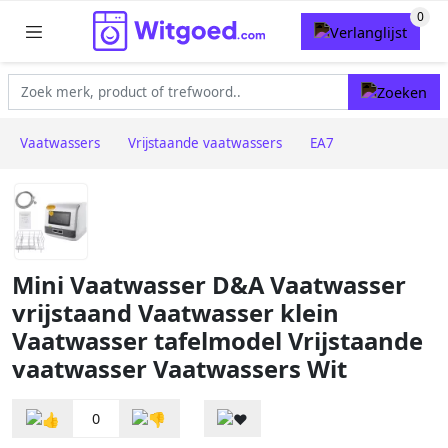
Vaatwassers
Vrijstaande vaatwassers
EA7
Mini Vaatwasser D&A Vaatwasser
vrijstaand Vaatwasser klein
Vaatwasser tafelmodel Vrijstaande
vaatwasser Vaatwassers Wit
0