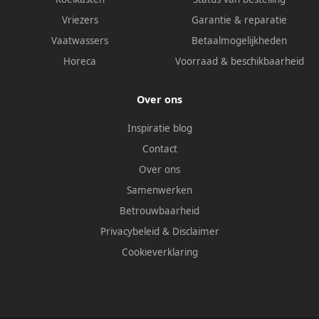
Vriezers
Garantie & reparatie
Vaatwassers
Betaalmogelijkheden
Horeca
Voorraad & beschikbaarheid
Over ons
Inspiratie blog
Contact
Over ons
Samenwerken
Betrouwbaarheid
Privacybeleid
&
Disclaimer
Cookieverklaring