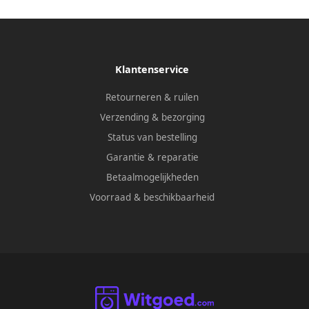
Klantenservice
Retourneren & ruilen
Verzending & bezorging
Status van bestelling
Garantie & reparatie
Betaalmogelijkheden
Voorraad & beschikbaarheid