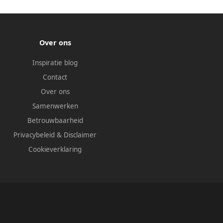
Over ons
Inspiratie blog
Contact
Over ons
Samenwerken
Betrouwbaarheid
Privacybeleid
&
Disclaimer
Cookieverklaring