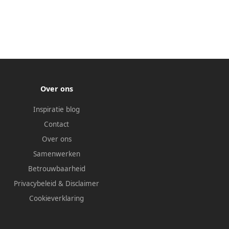
Over ons
Inspiratie blog
Contact
Over ons
Samenwerken
Betrouwbaarheid
Privacybeleid
&
Disclaimer
Cookieverklaring