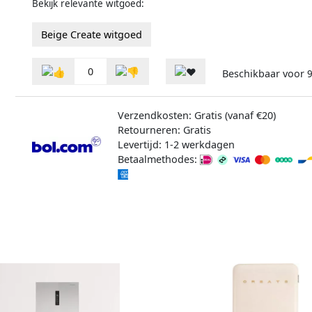
Bekijk relevante witgoed:
Beige Create witgoed
0
Beschikbaar voor
Verzendkosten: Gratis (vanaf €20)
Retourneren: Gratis
Levertijd: 1-2 werkdagen
Betaalmethodes: