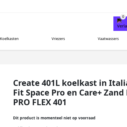
Koelkasten
Vriezers
Vaatwassers
Create 401L koelkast in Itali
Fit Space Pro en Care+ Zan
PRO FLEX 401
Dit product is momenteel niet op voorraad