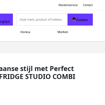
Klantenservice
Contact
Horeca
Merken
aanse stijl met Perfect
d FRIDGE STUDIO COMBI