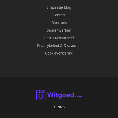
Inspiratie blog
Contact
Over ons
Samenwerken
Betrouwbaarheid
Privacybeleid
&
Disclaimer
Cookieverklaring
© 2026