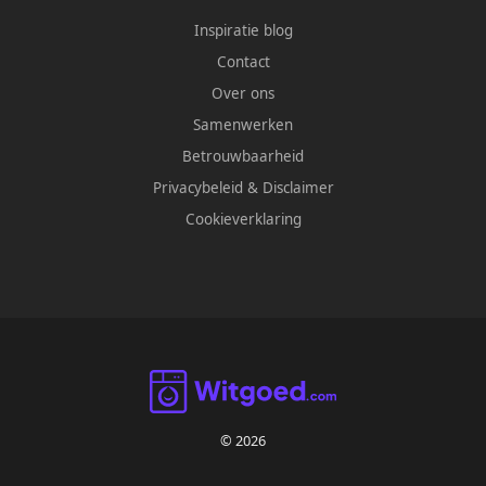
Inspiratie blog
Contact
Over ons
Samenwerken
Betrouwbaarheid
Privacybeleid
&
Disclaimer
Cookieverklaring
© 2026