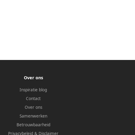
Over ons
Inspiratie blog
Contact
Over ons
Samenwerken
Betrouwbaarheid
Privacybeleid
&
Disclaimer