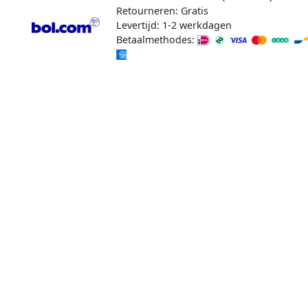
Retourneren: Gratis
Levertijd: 1-2 werkdagen
Betaalmethodes: