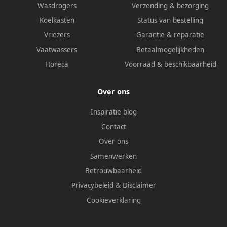
Wasdrogers
Verzending & bezorging
Koelkasten
Status van bestelling
Vriezers
Garantie & reparatie
Vaatwassers
Betaalmogelijkheden
Horeca
Voorraad & beschikbaarheid
Over ons
Inspiratie blog
Contact
Over ons
Samenwerken
Betrouwbaarheid
Privacybeleid
&
Disclaimer
Cookieverklaring