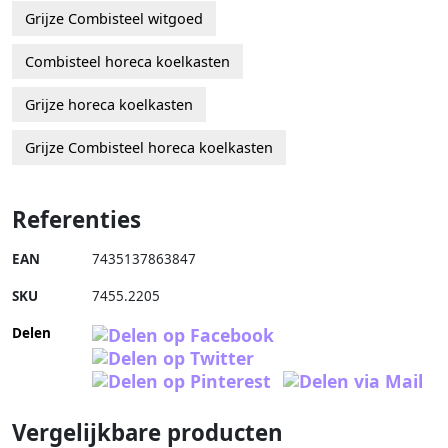
Grijze Combisteel witgoed
Combisteel horeca koelkasten
Grijze horeca koelkasten
Grijze Combisteel horeca koelkasten
Referenties
EAN
7435137863847
SKU
7455.2205
Delen
Vergelijkbare producten