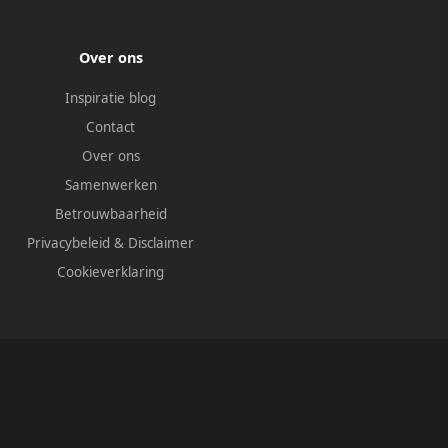
Over ons
Inspiratie blog
Contact
Over ons
Samenwerken
Betrouwbaarheid
Privacybeleid
&
Disclaimer
Cookieverklaring