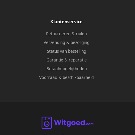
Klantenservice
Retourneren & ruilen
Verzending & bezorging
Status van bestelling
Garantie & reparatie
Betaalmogelijkheden
Voorraad & beschikbaarheid