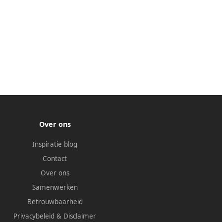
Over ons
Inspiratie blog
Contact
Over ons
Samenwerken
Betrouwbaarheid
Privacybeleid
&
Disclaimer