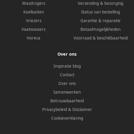
Wasdrogers
Verzending & bezorging
Koelkasten
Status van bestelling
Vriezers
Garantie & reparatie
Vaatwassers
Betaalmogelijkheden
Horeca
Voorraad & beschikbaarheid
Over ons
Inspiratie blog
Contact
Over ons
Samenwerken
Betrouwbaarheid
Privacybeleid
&
Disclaimer
Cookieverklaring