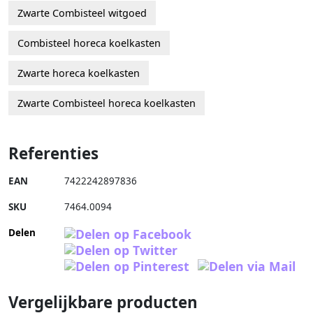
Zwarte Combisteel witgoed
Combisteel horeca koelkasten
Zwarte horeca koelkasten
Zwarte Combisteel horeca koelkasten
Referenties
EAN
7422242897836
SKU
7464.0094
Delen
Vergelijkbare producten