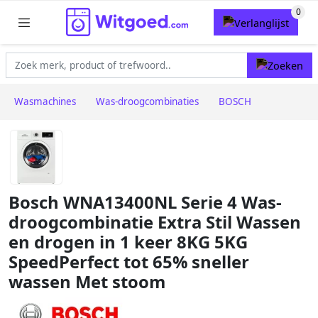
Wasmachines
Was-droogcombinaties
BOSCH
Bosch WNA13400NL Serie 4 Was-
droogcombinatie Extra Stil Wassen
en drogen in 1 keer 8KG 5KG
SpeedPerfect tot 65% sneller
wassen Met stoom