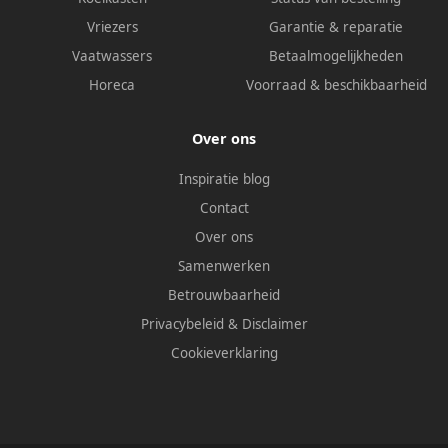
Vriezers
Garantie & reparatie
Vaatwassers
Betaalmogelijkheden
Horeca
Voorraad & beschikbaarheid
Over ons
Inspiratie blog
Contact
Over ons
Samenwerken
Betrouwbaarheid
Privacybeleid
&
Disclaimer
Cookieverklaring