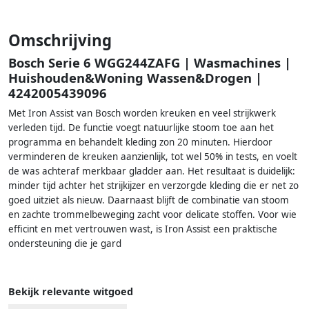
Omschrijving
Bosch Serie 6 WGG244ZAFG | Wasmachines |
Huishouden&Woning Wassen&Drogen |
4242005439096
Met Iron Assist van Bosch worden kreuken en veel strijkwerk
verleden tijd. De functie voegt natuurlijke stoom toe aan het
programma en behandelt kleding zon 20 minuten. Hierdoor
verminderen de kreuken aanzienlijk, tot wel 50% in tests, en voelt
de was achteraf merkbaar gladder aan. Het resultaat is duidelijk:
minder tijd achter het strijkijzer en verzorgde kleding die er net zo
goed uitziet als nieuw. Daarnaast blijft de combinatie van stoom
en zachte trommelbeweging zacht voor delicate stoffen. Voor wie
efficint en met vertrouwen wast, is Iron Assist een praktische
ondersteuning die je gard
Bekijk relevante witgoed