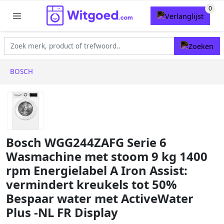
BOSCH
Bosch WGG244ZAFG Serie 6
Wasmachine met stoom 9 kg 1400
rpm Energielabel A Iron Assist:
vermindert kreukels tot 50%
Bespaar water met ActiveWater
Plus -NL FR Display