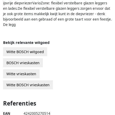
ijsvrije diepvriezerVarioZone: flexibel verstelbare glazen leggers
en lades.De flexibel verstelbare glazen leggers zorgen ervoor dat
je ook grote items makkelijk kwijt kunt in de diepvriezer - denk
bijvoorbeeld aan een gebraad of een grote taart voor een feestje.
De legg
Bekijk relevante witgoed
Witte BOSCH witgoed
BOSCH vrieskasten
Witte vrieskasten
Witte BOSCH vrieskasten
Referenties
EAN
4242005270514