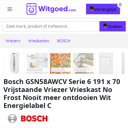
Vriezers
Vrieskasten
BOSCH
Bosch GSN58AWCV Serie 6 191 x 70
Vrijstaande Vriezer Vrieskast No
Frost Nooit meer ontdooien Wit
Energielabel C