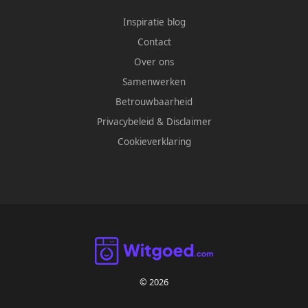
Inspiratie blog
Contact
Over ons
Samenwerken
Betrouwbaarheid
Privacybeleid
&
Disclaimer
Cookieverklaring
© 2026