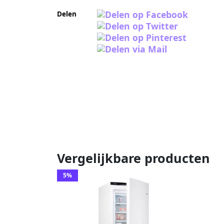
Delen
Vergelijkbare producten
5%