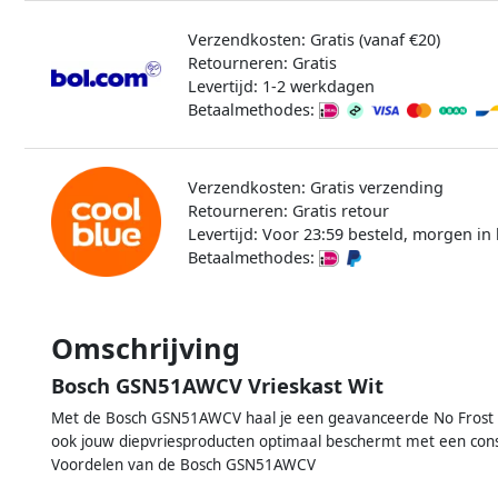
Verzendkosten: Gratis (vanaf €20)
Retourneren: Gratis
Levertijd: 1-2 werkdagen
Betaalmethodes:
Verzendkosten: Gratis verzending
Retourneren: Gratis retour
Levertijd: Voor 23:59 besteld, morgen in 
Betaalmethodes:
Omschrijving
Bosch GSN51AWCV Vrieskast Wit
Met de Bosch GSN51AWCV haal je een geavanceerde No Frost vrie
ook jouw diepvriesproducten optimaal beschermt met een cons
Voordelen van de Bosch GSN51AWCV