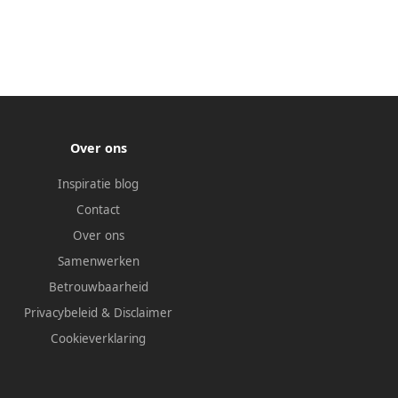
Over ons
Inspiratie blog
Contact
Over ons
Samenwerken
Betrouwbaarheid
Privacybeleid
&
Disclaimer
Cookieverklaring