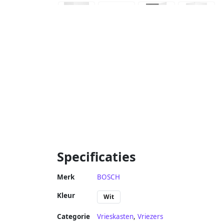
Specificaties
Merk
BOSCH
Kleur
Wit
Categorie
Vrieskasten
,
Vriezers